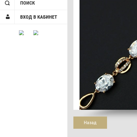
ПОИСК
ВХОД В КАБИНЕТ
Назад